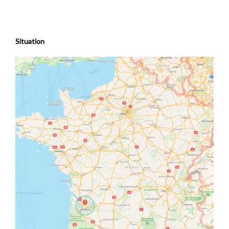
Situation