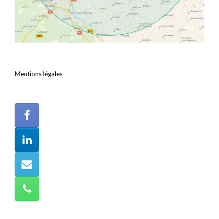
Mentions légales