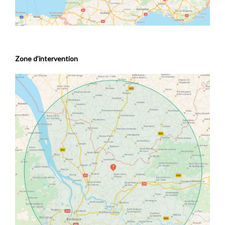
Zone d’intervention