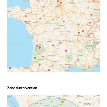
Zone d’intervention