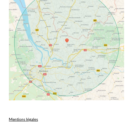
Mentions légales