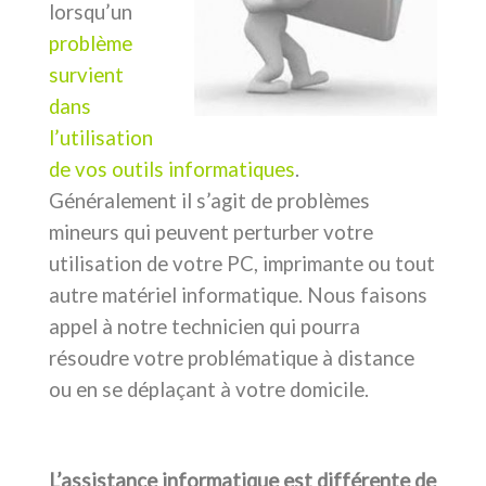
lorsqu’un
problème
survient
dans
l’utilisation
de vos outils
informatiques
.
Généralement il s’agit de problèmes
mineurs qui peuvent perturber votre
utilisation de votre PC, imprimante ou tout
autre matériel informatique. Nous faisons
appel à notre technicien qui pourra
résoudre votre
problématique à distance
ou en se déplaçant à votre domicile.
L’assistance informatique est différente de