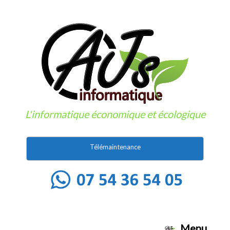
L'informatique économique et écologique
Télémaintenance
Menu