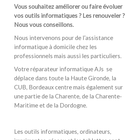
Vous souhaitez améliorer ou faire évoluer
vos outils informatiques ? Les renouveler ?
Nous vous conseillons.
Nous intervenons pour de l’assistance
informatique à domicile chez les
professionnels mais aussi les particuliers.
Votre réparateur informatique AJs se
déplace dans toute la Haute Gironde, la
CUB, Bordeaux centre mais également sur
une partie de la Charente, de la Charente-
Maritime et de la Dordogne.
Les outils informatiques, ordinateurs,