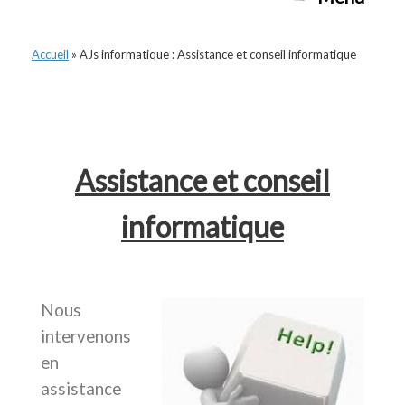
Accueil
»
AJs informatique : Assistance et conseil informatique
AJs informatique : Assistance et conseil
informatique
Assistance et conseil
informatique
Nous
intervenons
en
assistance