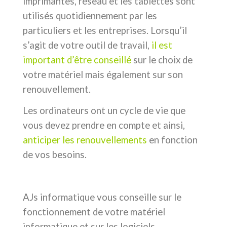
imprimantes, réseau et les tablettes sont
utilisés quotidiennement par les
particuliers et les entreprises. Lorsqu’il
s’agit de votre outil de travail,
il est
important d’être conseillé
sur le choix de
votre matériel mais également sur son
renouvellement.
Les ordinateurs ont un cycle de vie que
vous devez prendre en compte et ainsi,
anticiper les renouvellements
en fonction
de vos besoins.
AJs informatique vous conseille sur le
fonctionnement de votre matériel
informatique et sur les logiciels,