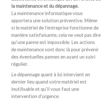
la maintenance et du dépannage.
La maintenance informatique vous
apportera une solution préventive. Même
si le matériel de
l’entreprise fonctionne de
manière satisfaisante, cela ne veut pas dire
qu’une panne est impossible. Les actions
de maintenance sont donc là pour prévenir
des éventuelles pannes en ayant un suivi
régulier.
Le dépannage quant à lui intervient en
dernier lieu quand votre matériel est
inutilisable et qu’il vous faut une
intervention d’urgence.