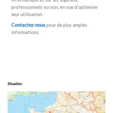
professionnels ou non, en vue d’optimiser
leur utilisation.
Contactez-nous
pour de plus amples
informations.
Situation