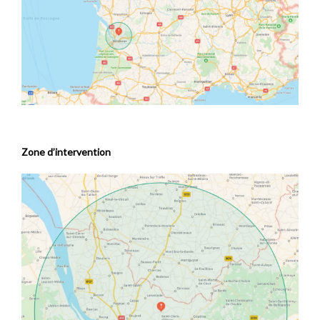
Zone d’intervention