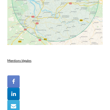
Mentions légales