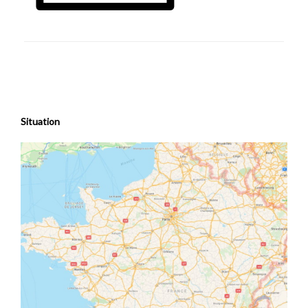
Situation